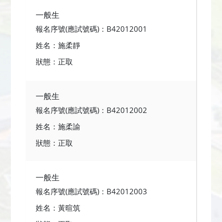
一般生
報名序號(應試號碼)：B42012001
姓名：施柔靜
狀態：正取
一般生
報名序號(應試號碼)：B42012002
姓名：施柔諭
狀態：正取
一般生
報名序號(應試號碼)：B42012003
姓名：黃暄筑