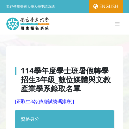
ENGLISH
歡迎使用臺東大學入學申請系統
114學年度學士班暑假轉學
招生3年級_數位媒體與文教
產業學系錄取名單
[正取生3名(依應試號碼排序)]
資格身分