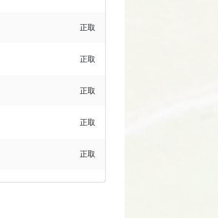
正取
正取
正取
正取
正取