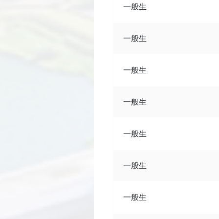
一般生
一般生
一般生
一般生
一般生
一般生
一般生