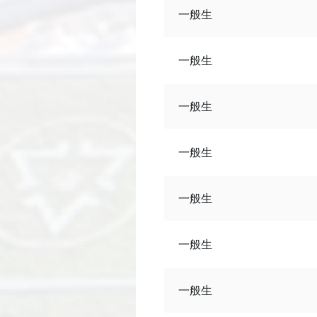
一般生
一般生
一般生
一般生
一般生
一般生
一般生