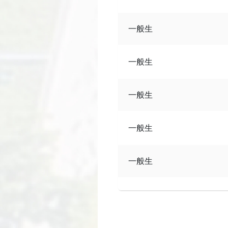
一般生
一般生
一般生
一般生
一般生