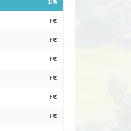
狀態
正取
正取
正取
正取
正取
正取