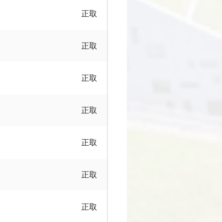
正取
正取
正取
正取
正取
正取
正取