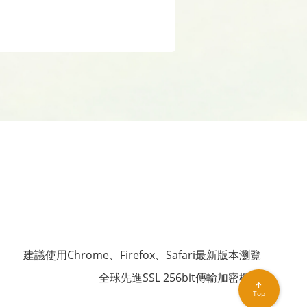
建議使用Chrome、Firefox、Safari最新版本瀏覽
全球先進SSL 256bit傳輸加密機制
Top