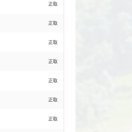
正取
正取
正取
正取
正取
正取
正取