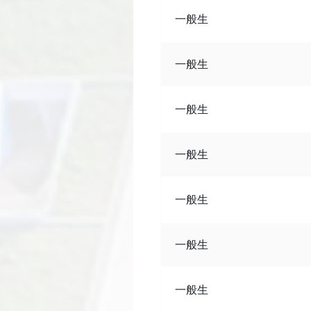
一般生
一般生
一般生
一般生
一般生
一般生
一般生