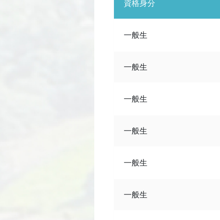
資格身分
一般生
一般生
一般生
一般生
一般生
一般生