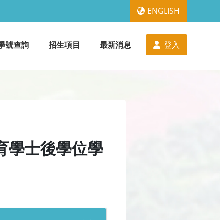
ENGLISH
學號查詢
招生項目
最新消息
登入
育學士後學位學