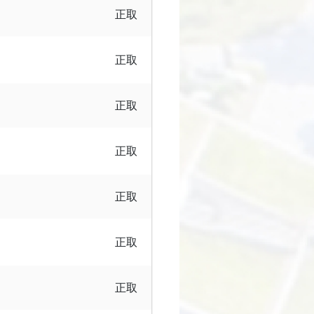
正取
正取
正取
正取
正取
正取
正取